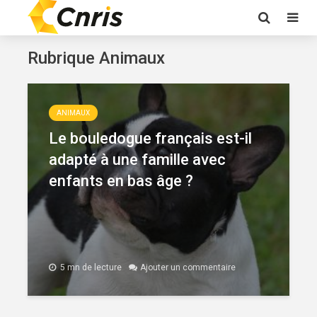
Rubrique Animaux
ANIMAUX
Le bouledogue français est-il
adapté à une famille avec
enfants en bas âge ?
5 mn de lecture
Ajouter un commentaire